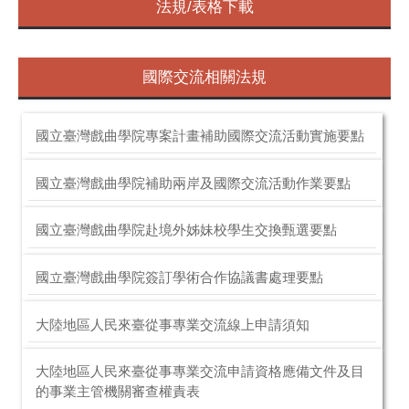
法規/表格下載
國際交流相關法規
國立臺灣戲曲學院專案計畫補助國際交流活動實施要點
國立臺灣戲曲學院補助兩岸及國際交流活動作業要點
國立臺灣戲曲學院赴境外姊妹校學生交換甄選要點
國立臺灣戲曲學院簽訂學術合作協議書處理要點
大陸地區人民來臺從事專業交流線上申請須知
大陸地區人民來臺從事專業交流申請資格應備文件及目
的事業主管機關審查權責表