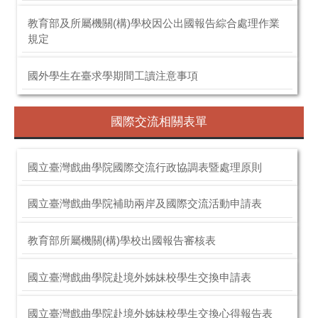
教育部及所屬機關(構)學校因公出國報告綜合處理作業
規定
國外學生在臺求學期間工讀注意事項
國際交流相關表單
國立臺灣戲曲學院國際交流行政協調表暨處理原則
國立臺灣戲曲學院補助兩岸及國際交流活動申請表
教育部所屬機關(構)學校出國報告審核表
國立臺灣戲曲學院赴境外姊妹校學生交換申請表
國立臺灣戲曲學院赴境外姊妹校學生交換心得報告表