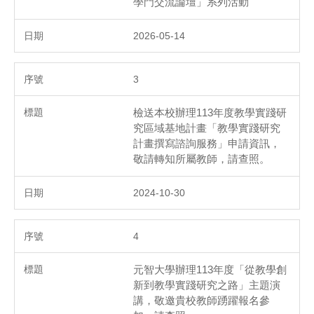
學門交流論壇」系列活動
2026-05-14
3
檢送本校辦理113年度教學實踐研
究區域基地計畫「教學實踐研究
計畫撰寫諮詢服務」申請資訊，
敬請轉知所屬教師，請查照。
2024-10-30
4
元智大學辦理113年度「從教學創
新到教學實踐研究之路」主題演
講，敬邀貴校教師踴躍報名參