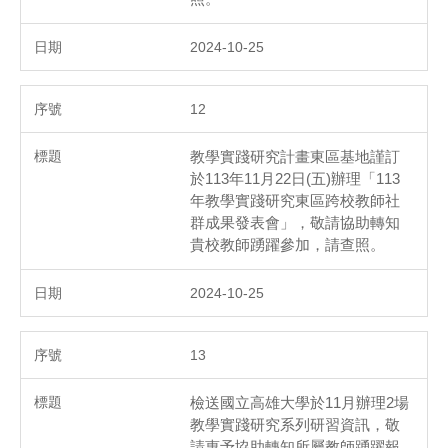
2024-10-25
12
教學實踐研究計畫東區基地謹訂
於113年11月22日(五)辦理「113
年教學實踐研究東區跨校教師社
群成果發表會」，敬請協助轉知
貴校教師踴躍參加，請查照。
2024-10-25
13
檢送國立高雄大學於11月辦理2場
教學實踐研究系列研習資訊，敬
請惠予協助轉知所屬教師踴躍報