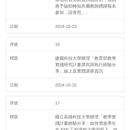
惠予協助轉知所屬教師踴躍報名
參加，請查照。。
2024-10-24
16
建國科技大學辦理「教育部教學
實踐研究計畫撰寫與執行經驗分
享」線上及實體講座資訊
2024-10-15
17
國立高雄科技大學辦理「教學實
踐計畫經驗分享：如何增進學生
在 EMI 工程課程之學習投入」線