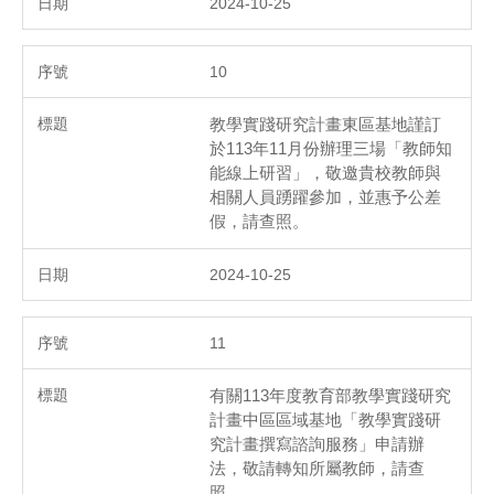
2024-10-25
10
教學實踐研究計畫東區基地謹訂
於113年11月份辦理三場「教師知
能線上研習」，敬邀貴校教師與
相關人員踴躍參加，並惠予公差
假，請查照。
2024-10-25
11
有關113年度教育部教學實踐研究
計畫中區區域基地「教學實踐研
究計畫撰寫諮詢服務」申請辦
法，敬請轉知所屬教師，請查
照。