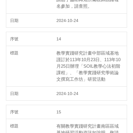
名參加，請查照。
2024-10-24
14
教學實踐研究計畫中部區域基地
謹訂於113年10月23日、113年10
月25日辦理「SOIL教學心法初階
課程」、「教學實踐研究學術論
文撰寫工作坊」研習活動
2024-10-24
15
有關教學實踐研究計畫南區區域
基地研習活動資訊如說明，敬請