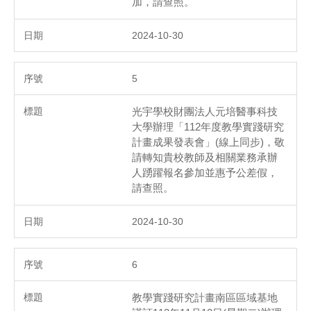
加，請查照。
2024-10-30
5
光宇學校財團法人元培醫事科技
大學辦理「112年度教學實踐研究
計畫成果發表會」(線上同步)，敬
請轉知貴校教師及相關業務承辦
人踴躍報名參加並惠予公差假，
請查照。
2024-10-30
6
教學實踐研究計畫南區區域基地