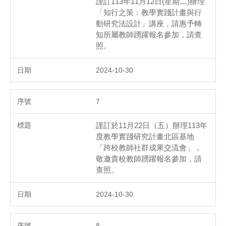
謹訂113年11月12日(星期二)辦理
「知行之策：教學實踐計畫與行
動研究法設計」講座，請惠予轉
知所屬教師踴躍報名參加，請查
照。
2024-10-30
7
謹訂於11月22日（五）辦理113年
度教學實踐研究計畫北區基地
「跨校教師社群成果交流會」，
敬邀貴校教師踴躍報名參加，請
查照。
2024-10-30
8