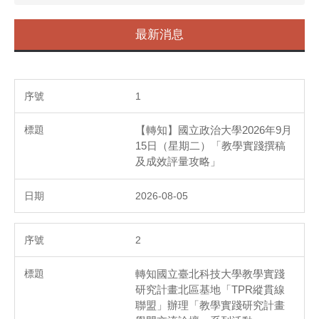
最新消息
1
【轉知】國立政治大學2026年9月
15日（星期二）「教學實踐撰稿
及成效評量攻略」
2026-08-05
2
轉知國立臺北科技大學教學實踐
研究計畫北區基地「TPR縱貫線
聯盟」辦理「教學實踐研究計畫