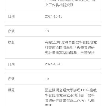
上工作坊相關資訊
2024-10-15
18
有關113年度教育部教學實踐研究
計畫南區區域基地「教學實踐研
究計畫撰寫諮詢服務」申請辦法
2024-10-15
19
國立陽明交通大學辦理113年度教
學實踐研究區域基地計畫「教學
實踐研究計畫撰寫工作坊」活動
資訊