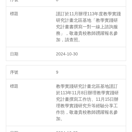
謹訂於11月辦理113年度教學實踐
研究計畫北區基地「教學實踐研
究計畫書撰寫一對一線上諮詢服
務」，敬邀貴校教師踴躍報名參
加，請查照。
2024-10-30
9
教學實踐研究計畫北區基地謹訂
於113年11月8日辦理教學實踐研
究計畫撰寫工作坊、11月15日辦
理教學實踐研究升等經驗分享工
作坊，敬邀貴校教師踴躍報名參
加。