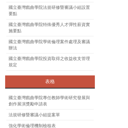
國立臺灣戲曲學院法規研修暨審議小組設置
要點
國立臺灣戲曲學院特殊優秀人才彈性薪資實
施要點
國立臺灣戲曲學院學術倫理案件處理及審議
辦法
國立臺灣戲曲學院投資取得之收益收支管理
規定
表格
國立臺灣戲曲學院專任教師學術研究發展與
創作展演獎勵申請表
法規研修暨審議小組提案單
強化學術倫理機制檢核表