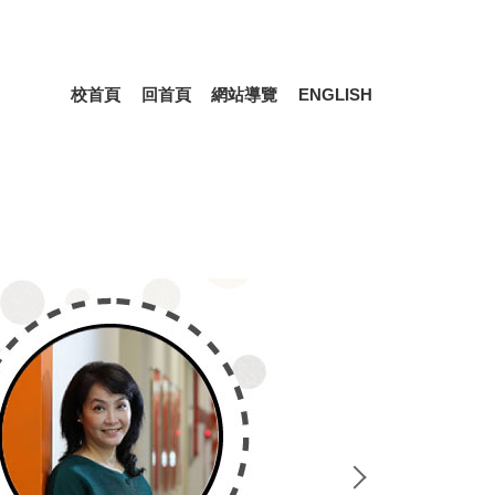
校首頁
回首頁
網站導覽
ENGLISH