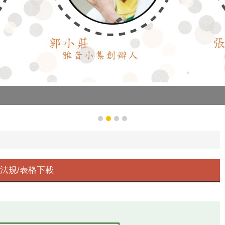
法規/表格下載