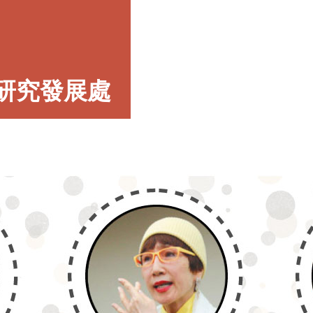
研究發展處