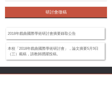
研討會徵稿
2018年戲曲國際學術研討會摘要錄取公告
本校「2018年戲曲國際學術研討會」，論文摘要5月9日
（三）截稿，請教師踴躍投稿。