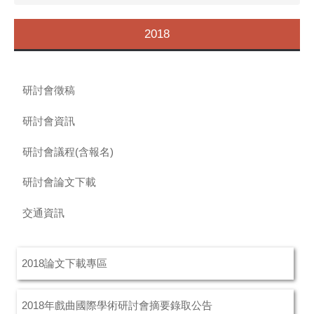
2018
研討會徵稿
研討會資訊
研討會議程(含報名)
研討會論文下載
交通資訊
2018論文下載專區
2018年戲曲國際學術研討會摘要錄取公告