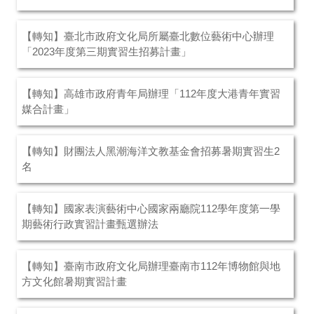
【轉知】臺北市政府文化局所屬臺北數位藝術中心辦理
「2023年度第三期實習生招募計畫」
【轉知】高雄市政府青年局辦理「112年度大港青年實習
媒合計畫」
【轉知】財團法人黑潮海洋文教基金會招募暑期實習生2
名
【轉知】國家表演藝術中心國家兩廳院112學年度第一學
期藝術行政實習計畫甄選辦法
【轉知】臺南市政府文化局辦理臺南市112年博物館與地
方文化館暑期實習計畫