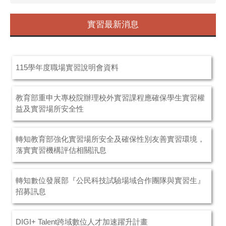
實習最新消息
115學年度職場實習說明會資料
教育部重申大專校院辦理校外實習課程應確保學生實習權
益及實習場所安全性
轉知教育部強化實習場所安全及確保性別友善實習環境，
落實實習機構評估相關訊息
轉知數位發展部『公民科技試驗場域合作團隊與實習生』
招募訊息
DIGI+ Talent跨域數位人才加速躍升計畫