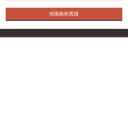
校園藝術實踐