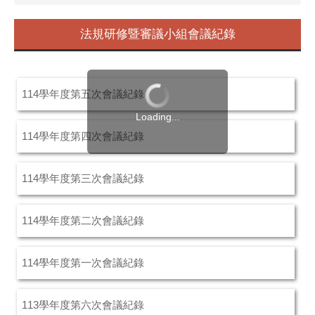
法規研修暨審議小組會議紀錄
114學年度第五次會議紀錄
Loading...
114學年度第四次會議紀錄
114學年度第三次會議紀錄
114學年度第二次會議紀錄
114學年度第一次會議紀錄
113學年度第六次會議紀錄