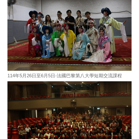
114年5月26日至6月5日-法國巴黎第八大學短期交流課程