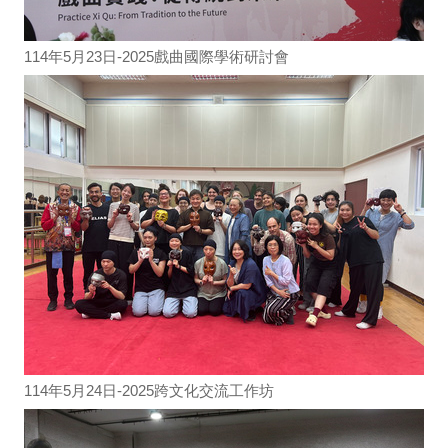
114年5月23日-2025戲曲國際學術研討會
114年5月24日-2025跨文化交流工作坊