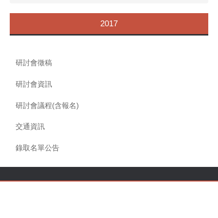
2017
研討會徵稿
研討會資訊
研討會議程(含報名)
交通資訊
錄取名單公告