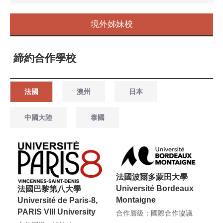
境外姊妹校
締約合作學校
法國
澳州
日本
中國大陸
泰國
法國波爾多蒙田大學
Université Bordeaux
法國巴黎第八大學
Montaigne
Université de Paris-8,
PARIS VIII University
合作層級：國際合作協議