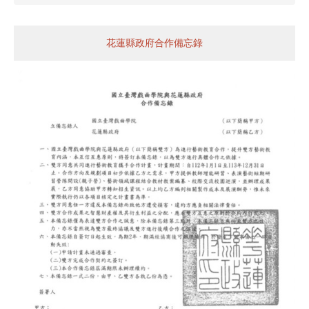
花蓮縣政府合作備忘錄