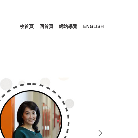
校首頁
回首頁
網站導覽
ENGLISH