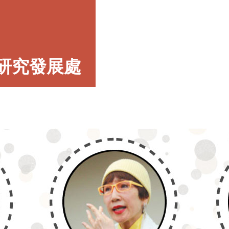
研究發展處